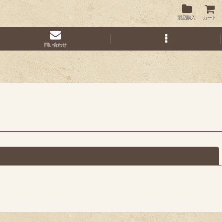
製品購入
カート
問い合わせ
閉じる