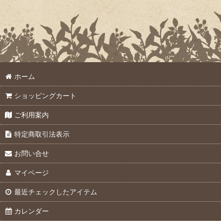
ホーム
ショッピングカート
ご利用案内
特定商取引法表示
お問い合せ
マイページ
最近チェックしたアイテム
カレンダー