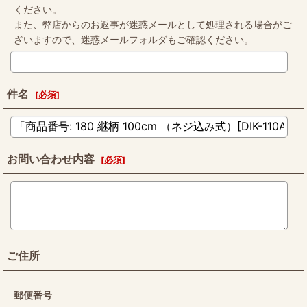
ください。
また、弊店からのお返事が迷惑メールとして処理される場合がご
ざいますので、迷惑メールフォルダもご確認ください。
件名
[
必須
]
お問い合わせ内容
[
必須
]
ご住所
郵便番号