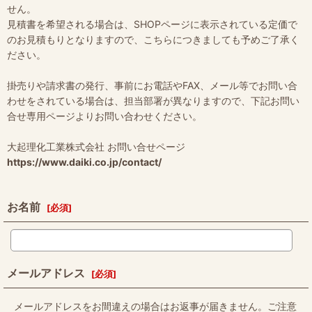
せん。
見積書を希望される場合は、SHOPページに表示されている定価で
のお見積もりとなりますので、こちらにつきましても予めご了承く
ださい。
掛売りや請求書の発行、事前にお電話やFAX、メール等でお問い合
わせをされている場合は、担当部署が異なりますので、下記お問い
合せ専用ページよりお問い合わせください。
大起理化工業株式会社 お問い合せページ
https://www.daiki.co.jp/contact/
お名前
[
必須
]
メールアドレス
[
必須
]
メールアドレスをお間違えの場合はお返事が届きません。ご注意