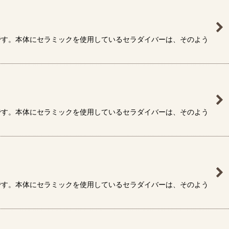
です。本体にセラミックを使用しているセラダイバーは、そのよう
です。本体にセラミックを使用しているセラダイバーは、そのよう
です。本体にセラミックを使用しているセラダイバーは、そのよう