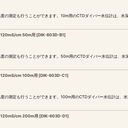
度の測定も行うことができます。10m用のCTDダイバー水位計は、水深
20mS/cm 50m用
[
DIK-603D-B1
]
度の測定も行うことができます。50m用のCTDダイバー水位計は、水深
0mS/cm 100m用
[
DIK-603D-C1
]
の測定も行うことができます。100m用のCTDダイバー水位計は、水
0mS/cm 200m用
[
DIK-603D-D1
]