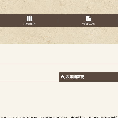
ご利用案内
特商法表示
表示順変更