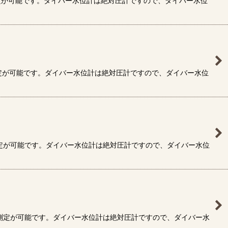
定が可能です。ダイバー水位計は絶対圧計ですので、ダイバー水位
定が可能です。ダイバー水位計は絶対圧計ですので、ダイバー水位
測定が可能です。ダイバー水位計は絶対圧計ですので、ダイバー水位
で測定が可能です。ダイバー水位計は絶対圧計ですので、ダイバー水