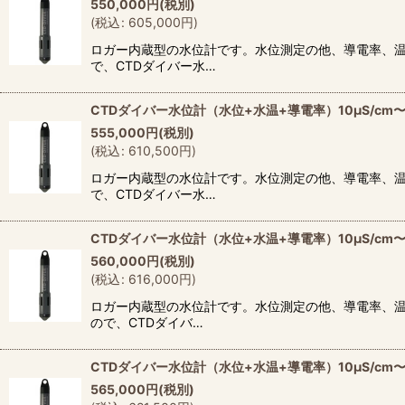
550,000
円
(税別)
(
税込
:
605,000
円
)
ロガー内蔵型の水位計です。水位測定の他、導電率、温
で、CTDダイバー水…
CTDダイバー水位計（水位+水温+導電率）10μS/cm〜1
555,000
円
(税別)
(
税込
:
610,500
円
)
ロガー内蔵型の水位計です。水位測定の他、導電率、温
で、CTDダイバー水…
CTDダイバー水位計（水位+水温+導電率）10μS/cm〜12
560,000
円
(税別)
(
税込
:
616,000
円
)
ロガー内蔵型の水位計です。水位測定の他、導電率、温度
ので、CTDダイバ…
CTDダイバー水位計（水位+水温+導電率）10μS/cm〜12
565,000
円
(税別)