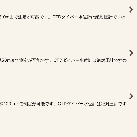
10mまで測定が可能です。CTDダイバー水位計は絶対圧計ですの
50mまで測定が可能です。CTDダイバー水位計は絶対圧計ですの
深100mまで測定が可能です。CTDダイバー水位計は絶対圧計です