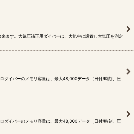
出来ます。大気圧補正用ダイバーは、大気中に設置し大気圧を測定
ダイバーのメモリ容量は、最大48,000データ（日付/時刻、圧
ダイバーのメモリ容量は、最大48,000データ（日付/時刻、圧