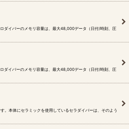
ダイバーのメモリ容量は、最大48,000データ（日付/時刻、圧
ダイバーのメモリ容量は、最大48,000データ（日付/時刻、圧
です。本体にセラミックを使用しているセラダイバーは、そのよう