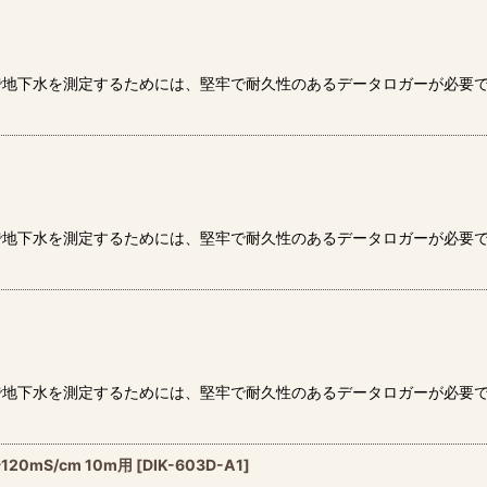
で地下水を測定するためには、堅牢で耐久性のあるデータロガーが必要
で地下水を測定するためには、堅牢で耐久性のあるデータロガーが必要
で地下水を測定するためには、堅牢で耐久性のあるデータロガーが必要
0mS/cm 10m用
[
DIK-603D-A1
]