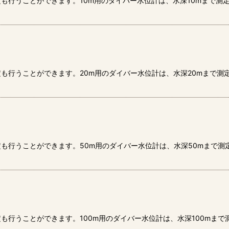
も行うことができます。10m用のダイバー水位計は、水深10mまで測
絞り込む
も行うことができます。20m用のダイバー水位計は、水深20mまで測
も行うことができます。50m用のダイバー水位計は、水深50mまで
も行うことができます。100m用のダイバー水位計は、水深100mま