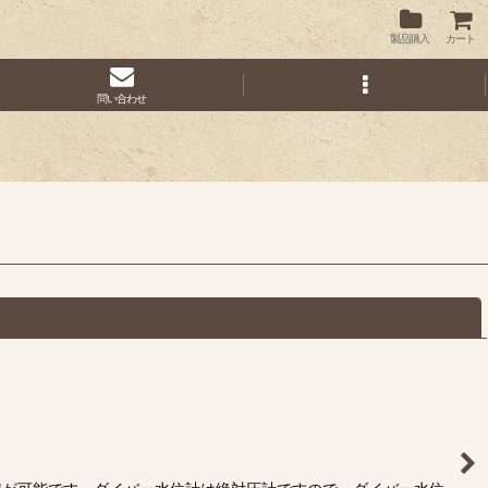
製品購入
カート
問い合わせ
閉じる