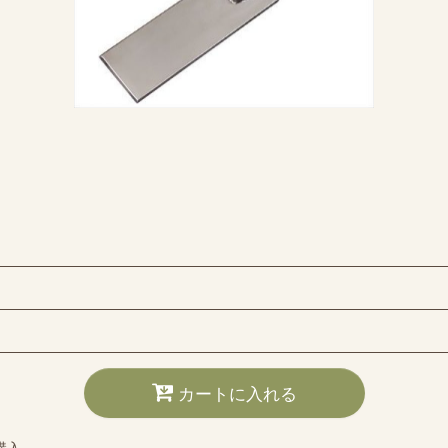
カートに入れる
購入