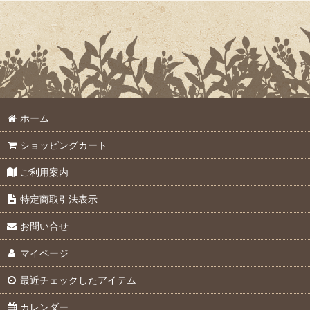
ホーム
ショッピングカート
ご利用案内
特定商取引法表示
お問い合せ
マイページ
最近チェックしたアイテム
カレンダー