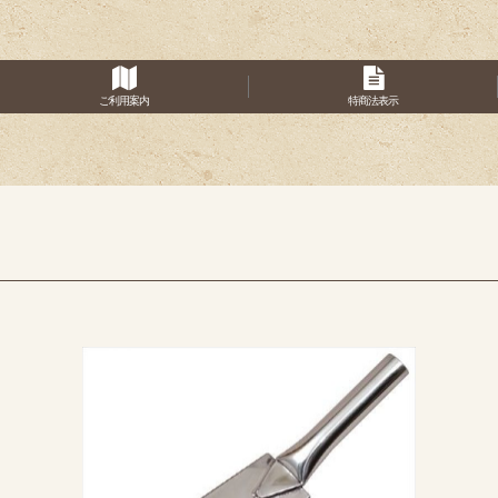
ご利用案内
特商法表示