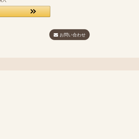
お問い合わせ