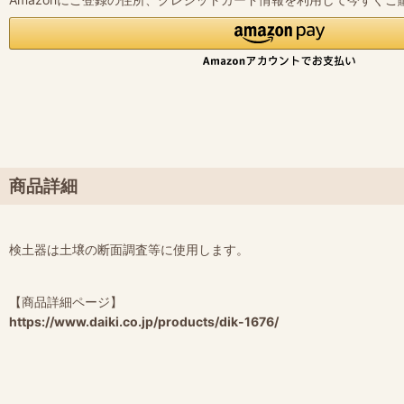
商品詳細
検土器は土壌の断面調査等に使用します。
【商品詳細ページ】
https://www.daiki.co.jp/products/dik-1676/