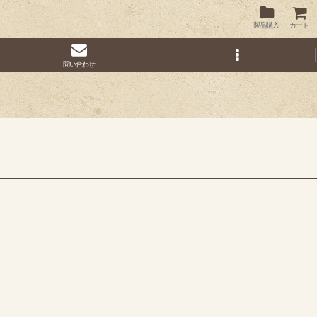
製品購入
カート
問い合わせ