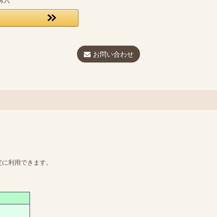
お問い合わせ
定に利用できます。