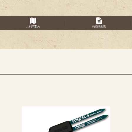
ご利用案内
特商法表示