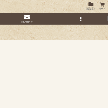
製品購入
カート
問い合わせ