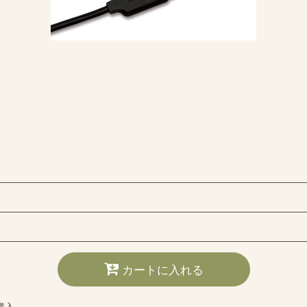
カートに入れる
購入