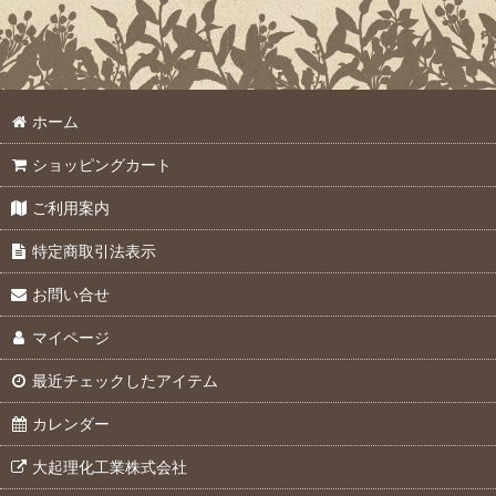
ホーム
ショッピングカート
ご利用案内
特定商取引法表示
お問い合せ
マイページ
最近チェックしたアイテム
カレンダー
大起理化工業株式会社