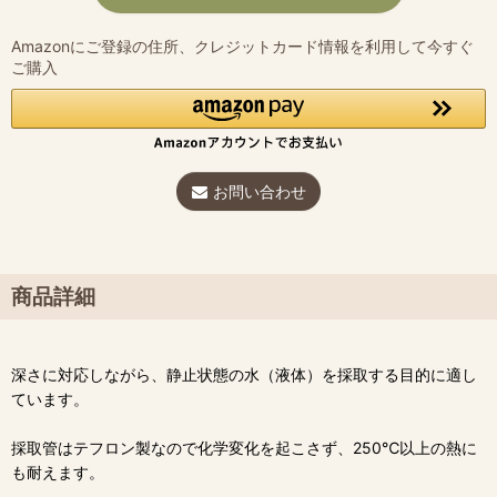
Amazonにご登録の住所、クレジットカード情報を利用して今すぐ
ご購入
お問い合わせ
商品詳細
深さに対応しながら、静止状態の水（液体）を採取する目的に適し
ています。
採取管はテフロン製なので化学変化を起こさず、250℃以上の熱に
も耐えます。