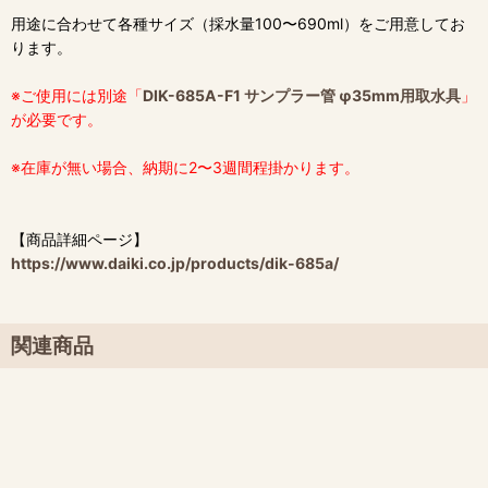
用途に合わせて各種サイズ（採水量100〜690ml）をご用意してお
ります。
※ご使用には別途「
DIK-685A-F1 サンプラー管 φ35mm用取水具
」
が必要です。
※在庫が無い場合、納期に2〜3週間程掛かります。
【商品詳細ページ】
https://www.daiki.co.jp/products/dik-685a/
関連商品