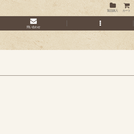
製品購入
カート
問い合わせ