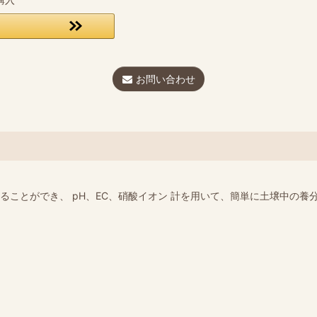
お問い合わせ
ることができ、 pH、EC、硝酸イオン 計を用いて、簡単に土壌中の養