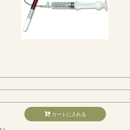
カートに入れる
購入