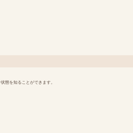
分状態を知ることができます。