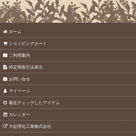
ホーム
ショッピングカート
ご利用案内
特定商取引法表示
お問い合せ
マイページ
最近チェックしたアイテム
カレンダー
大起理化工業株式会社