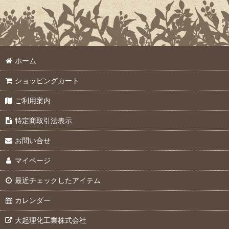
ホーム
ショッピングカート
ご利用案内
特定商取引法表示
お問い合せ
マイページ
最近チェックしたアイテム
カレンダー
大起理化工業株式会社