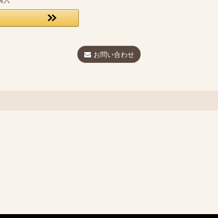
お問い合わせ