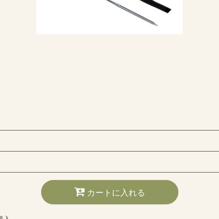
カートに入れる
購入