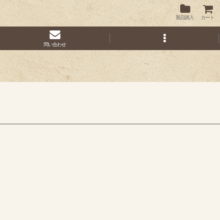
製品購入
カート
問い合わせ