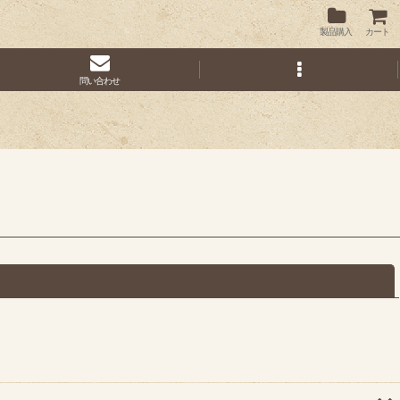
製品購入
カート
問い合わせ
閉じる