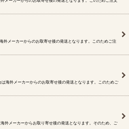
海外メーカーからのお取寄せ後の発送となります。このためご注文
は海外メーカーからのお取寄せ後の発送となります。このためご注
合は海外メーカーからのお取寄せ後の発送となります。このためご
は海外メーカーからお取り寄せ後の発送となります。そのため、ご