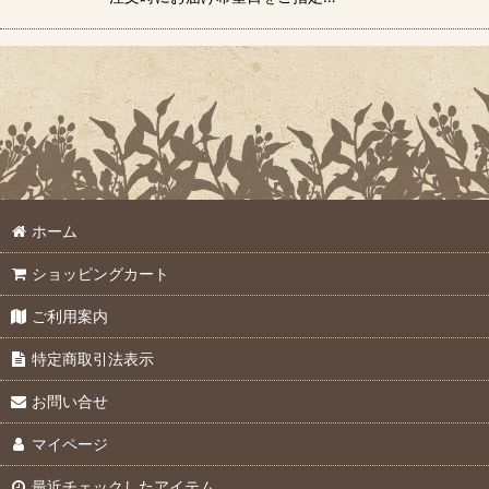
ホーム
ショッピングカート
ご利用案内
特定商取引法表示
お問い合せ
マイページ
最近チェックしたアイテム