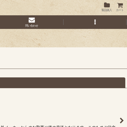
製品購入
カート
問い合わせ
閉じる