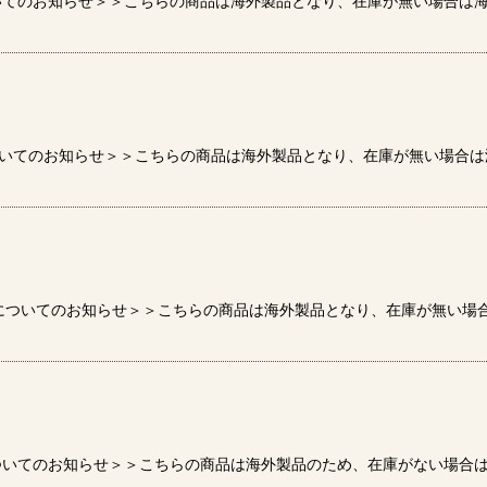
いてのお知らせ＞＞こちらの商品は海外製品となり、在庫が無い場合は
絞り込む
ついてのお知らせ＞＞こちらの商品は海外製品となり、在庫が無い場合
期についてのお知らせ＞＞こちらの商品は海外製品となり、在庫が無い場
ついてのお知らせ＞＞こちらの商品は海外製品のため、在庫がない場合