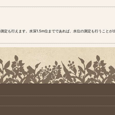
測定も行えます。水深1.5m位までであれば、水位の測定も行うことが