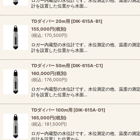
ロガー内蔵型の水位計です。水位測定の他、温度の測定
計を設置した位置から水面…
TDダイバー 20m用
[
DIK-615A-B1
]
155,000
円
(税別)
(
税込
:
170,500
円
)
ロガー内蔵型の水位計です。水位測定の他、温度の測定
計を設置した位置から水面…
TDダイバー 50m用
[
DIK-615A-C1
]
160,000
円
(税別)
(
税込
:
176,000
円
)
ロガー内蔵型の水位計です。水位測定の他、温度の測定
計を設置した位置から水面…
TDダイバー 100m用
[
DIK-615A-D1
]
165,000
円
(税別)
(
税込
:
181,500
円
)
ロガー内蔵型の水位計です。水位測定の他、温度の測定
位計を設置した位置から…