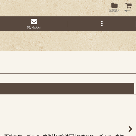
製品購入
カート
問い合わせ
閉じる