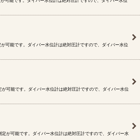
定が可能です。ダイバー水位計は絶対圧計ですので、ダイバー水位
定が可能です。ダイバー水位計は絶対圧計ですので、ダイバー水位
測定が可能です。ダイバー水位計は絶対圧計ですので、ダイバー水位
で測定が可能です。ダイバー水位計は絶対圧計ですので、ダイバー水