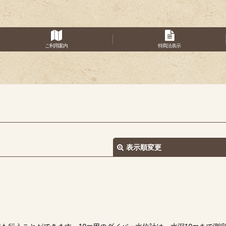
ご利用案内
特商法表示
表示順変更