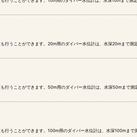
も行うことができます。10m用のダイバー水位計は、水深10mまで測
絞り込む
も行うことができます。20m用のダイバー水位計は、水深20mまで測
も行うことができます。50m用のダイバー水位計は、水深50mまで
も行うことができます。100m用のダイバー水位計は、水深100mま