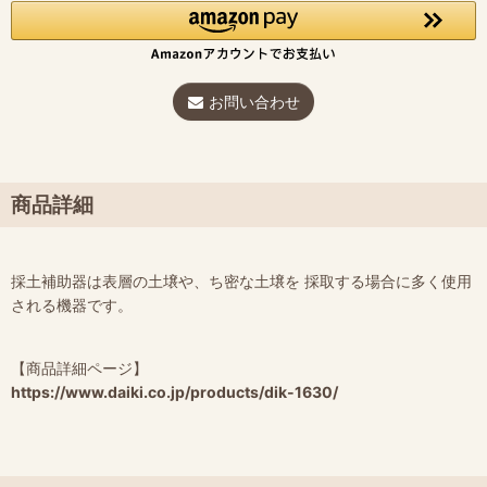
お問い合わせ
商品詳細
採土補助器は表層の土壌や、ち密な土壌を 採取する場合に多く使用
される機器です。
【商品詳細ページ】
https://www.daiki.co.jp/products/dik-1630/