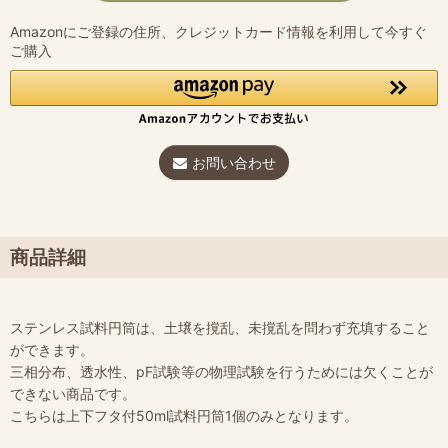
Amazonにご登録の住所、クレジットカード情報を利用して今すぐ
ご購入
お問い合わせ
商品詳細
ステンレス試料円筒は、土壌を撹乱、未撹乱を問わず充填すること
ができます。
三相分布、透水性、pF試験等の物理試験を行うためには欠くことが
できない商品です。
こちらは上下フタ付50ml試料円筒1個のみとなります。