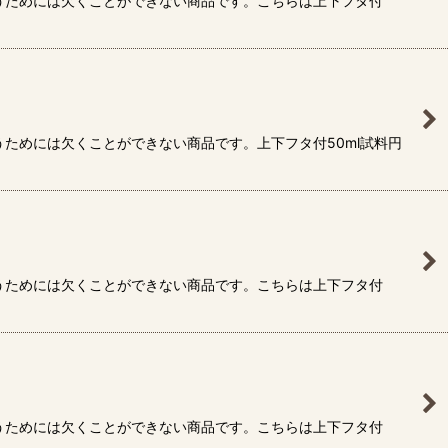
うためには欠くことができない商品です。こちらは上下フタ付
ためには欠くことができない商品です。上下フタ付50ml試料円
うためには欠くことができない商品です。こちらは上下フタ付
うためには欠くことができない商品です。こちらは上下フタ付