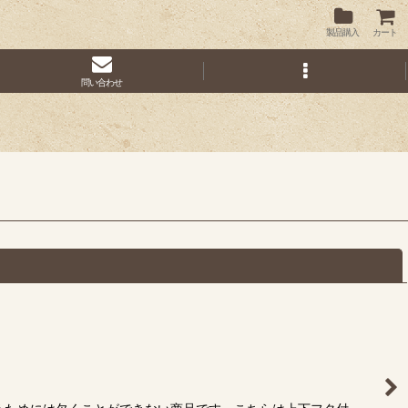
製品購入
カート
問い合わせ
閉じる