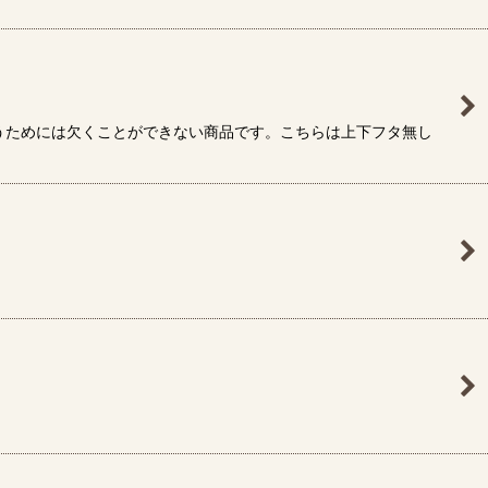
うためには欠くことができない商品です。こちらは上下フタ無し