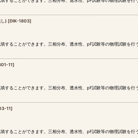
填することができます。三相分布、透水性、pF試験等の物理試験を行
絞り込む
し)
[
DIK-1803
]
填することができます。三相分布、透水性、pF試験等の物理試験を行う
801-11
]
填することができます。三相分布、透水性、pF試験等の物理試験を行
03-11
]
填することができます。三相分布、透水性、pF試験等の物理試験を行