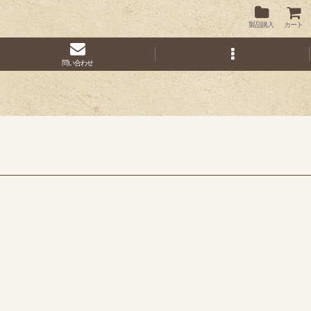
製品購入
カート
問い合わせ