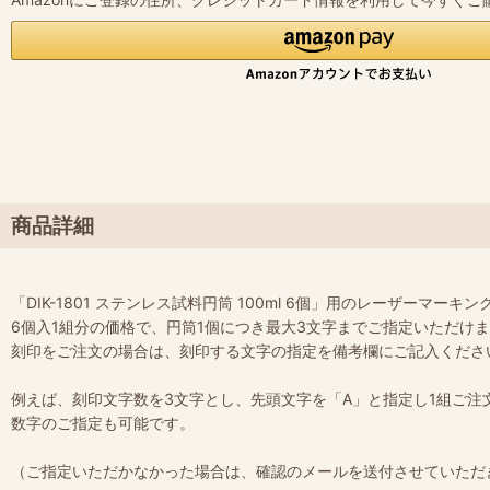
商品詳細
「DIK-1801 ステンレス試料円筒 100ml 6個」用のレーザーマーキ
6個入1組分の価格で、円筒1個につき最大3文字までご指定いただけ
刻印をご注文の場合は、刻印する文字の指定を備考欄にご記入くださ
例えば、刻印文字数を3文字とし、先頭文字を「A」と指定し1組ご注文
数字のご指定も可能です。
（ご指定いただかなかった場合は、確認のメールを送付させていただ