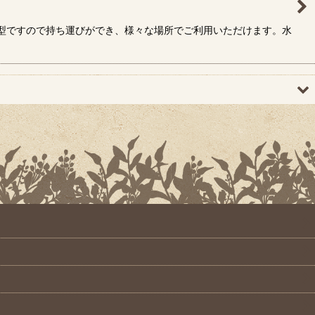
。小型ですので持ち運びができ、様々な場所でご利用いただけます。水