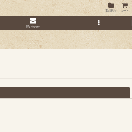
製品購入
カート
問い合わせ
閉じる