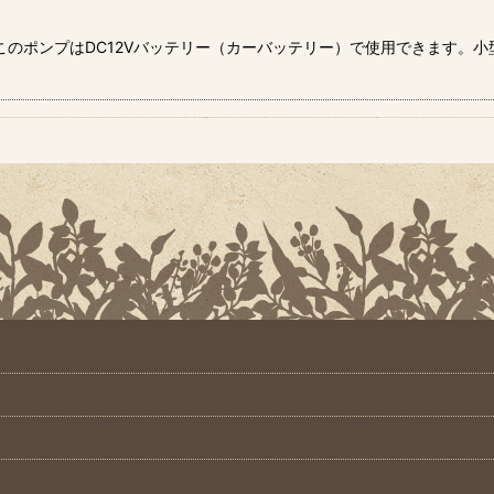
。このポンプはDC12Vバッテリー（カーバッテリー）で使用できます
絞り込む